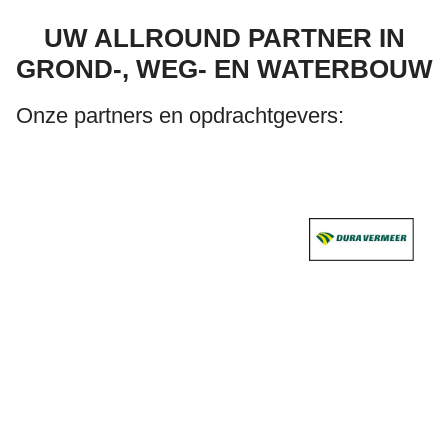
UW ALLROUND PARTNER IN
GROND-, WEG- EN WATERBOUW
Onze partners en opdrachtgevers: