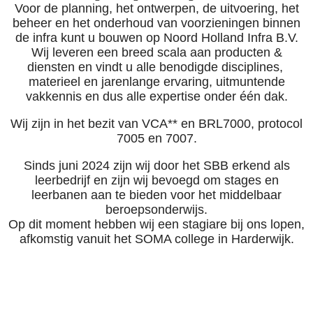
Voor de planning, het ontwerpen, de uitvoering, het
beheer en het onderhoud van voorzieningen binnen
de infra kunt u bouwen op Noord Holland Infra B.V.
Wij leveren een breed scala aan producten &
diensten en vindt u alle benodigde disciplines,
materieel en jarenlange ervaring, uitmuntende
vakkennis en dus alle expertise onder één dak.
Wij zijn in het bezit van VCA** en BRL7000, protocol
7005 en 7007.
Sinds juni 2024 zijn wij door het SBB erkend als
leerbedrijf en zijn wij bevoegd om stages en
leerbanen aan te bieden voor het middelbaar
beroepsonderwijs.
Op dit moment hebben wij een stagiare bij ons lopen,
afkomstig vanuit het SOMA college in Harderwijk.