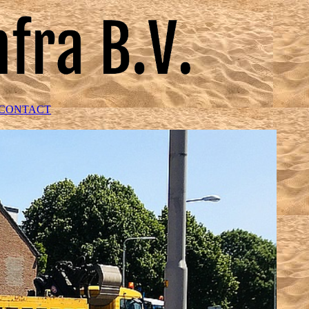
CONTACT