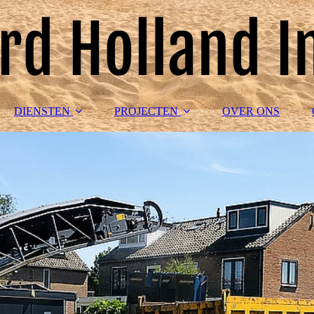
DIENSTEN
PROJECTEN
OVER ONS