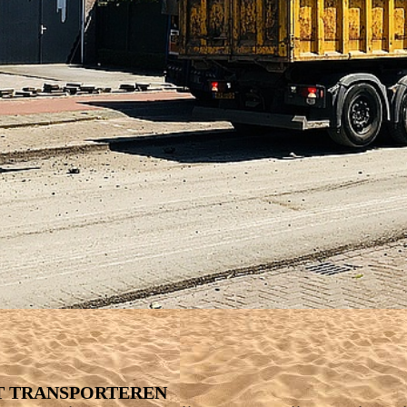
NT TRANSPORTEREN